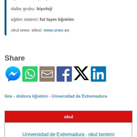
dallar grubu:
biyoloji
eğitim sistemi:
ful taym öğretim
okul www. sitesi:
www.unex.es
Share
liste - doktora öğretimi - Universidad de Extremadura
okul
Universidad de Extremadura - okul tanıtımı