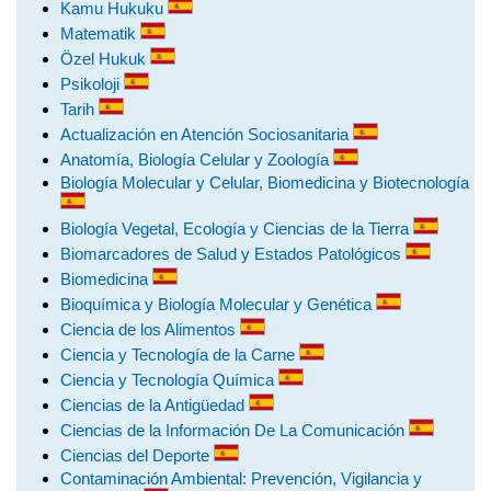
Kamu Hukuku
Matematik
Özel Hukuk
Psikoloji
Tarih
Actualización en Atención Sociosanitaria
Anatomía, Biología Celular y Zoología
Biología Molecular y Celular, Biomedicina y Biotecnología
Biología Vegetal, Ecología y Ciencias de la Tierra
Biomarcadores de Salud y Estados Patológicos
Biomedicina
Bioquímica y Biología Molecular y Genética
Ciencia de los Alimentos
Ciencia y Tecnología de la Carne
Ciencia y Tecnología Química
Ciencias de la Antigüedad
Ciencias de la Información De La Comunicación
Ciencias del Deporte
Contaminación Ambiental: Prevención, Vigilancia y