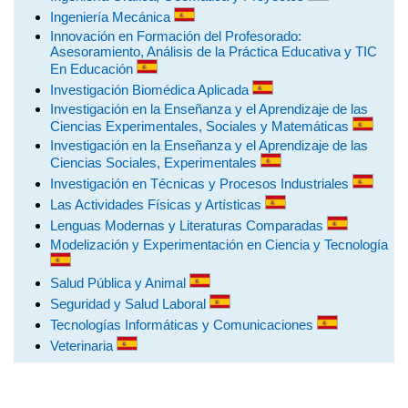
Ingeniería Mecánica
Innovación en Formación del Profesorado:
Asesoramiento, Análisis de la Práctica Educativa y TIC
En Educación
Investigación Biomédica Aplicada
Investigación en la Enseñanza y el Aprendizaje de las
Ciencias Experimentales, Sociales y Matemáticas
Investigación en la Enseñanza y el Aprendizaje de las
Ciencias Sociales, Experimentales
Investigación en Técnicas y Procesos Industriales
Las Actividades Físicas y Artísticas
Lenguas Modernas y Literaturas Comparadas
Modelización y Experimentación en Ciencia y Tecnología
Salud Pública y Animal
Seguridad y Salud Laboral
Tecnologías Informáticas y Comunicaciones
Veterinaria