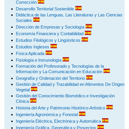
Corrección
Desarrollo Territorial Sostenible
Didáctica de las Lenguas, Las Literaturas y Las Ciencias
Sociales
Dirección de Empresas y Sociología
Economía Financiera y Contabilidad
Estudios Filológicos y Lingüísticos
Estudios Ingleses
Física Aplicada
Fisiología e Inmunología
Formación del Profesorado y Tecnologías de la
Información y La Comunicación en Educación
Geografía y Ordenación del Territorio
Gestión de Calidad y Trazabilidad en Alimentos De Origen
Vegetal
Gestión del Conocimiento Biomédico e Investigación
Clínica
Historia del Arte y Patrimonio Histórico-Artístico
Ingeniería Agronómica y Forestal
Ingeniería Eléctrica, Electrónica y Automática
Ingeniería Gráfica, Geomática y Proyectos