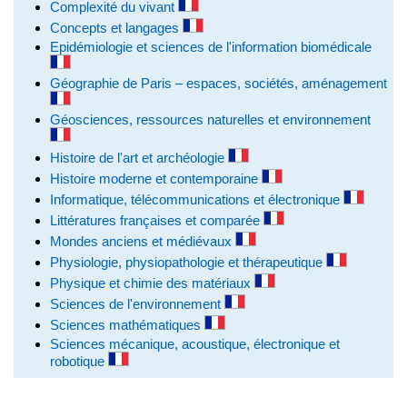
Complexité du vivant
Concepts et langages
Epidémiologie et sciences de l'information biomédicale
Géographie de Paris – espaces, sociétés, aménagement
Géosciences, ressources naturelles et environnement
Histoire de l'art et archéologie
Histoire moderne et contemporaine
Informatique, télécommunications et électronique
Littératures françaises et comparée
Mondes anciens et médiévaux
Physiologie, physiopathologie et thérapeutique
Physique et chimie des matériaux
Sciences de l'environnement
Sciences mathématiques
Sciences mécanique, acoustique, électronique et
robotique