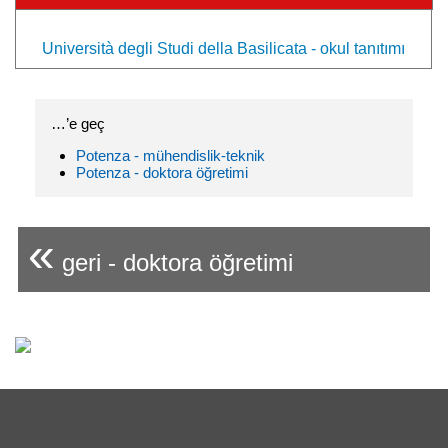
Università degli Studi della Basilicata - okul tanıtımı
…’e geç
Potenza - mühendislik-teknik
Potenza - doktora öğretimi
«
geri - doktora öğretimi