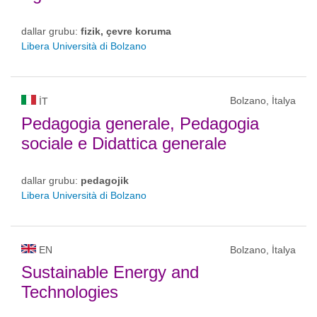
dallar grubu:
fizik, çevre koruma
Libera Università di Bolzano
Bolzano, İtalya
IT
Pedagogia generale, Pedagogia
sociale e Didattica generale
dallar grubu:
pedagojik
Libera Università di Bolzano
EN
Bolzano, İtalya
Sustainable Energy and
Technologies