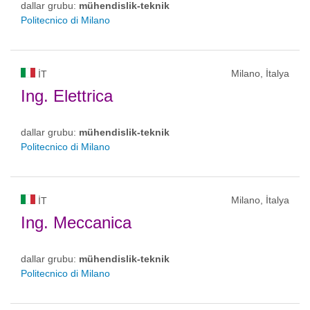
dallar grubu:
mühendislik-teknik
Politecnico di Milano
Milano, İtalya
IT
Ing. Elettrica
dallar grubu:
mühendislik-teknik
Politecnico di Milano
Milano, İtalya
IT
Ing. Meccanica
dallar grubu:
mühendislik-teknik
Politecnico di Milano