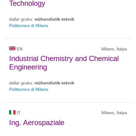
Technology
dallar grubu:
mühendislik-teknik
Politecnico di Milano
EN
Milano, İtalya
Industrial Chemistry and Chemical
Engineering
dallar grubu:
mühendislik-teknik
Politecnico di Milano
Milano, İtalya
IT
Ing. Aerospaziale