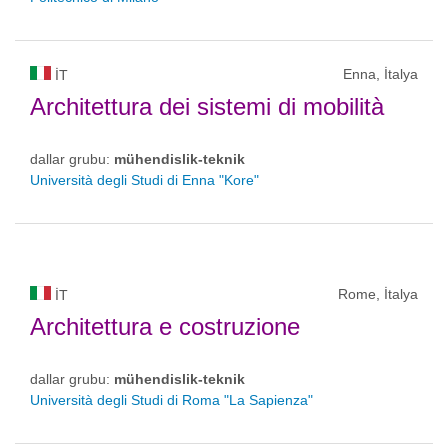
Enna, İtalya
IT
Architettura dei sistemi di mobilità
dallar grubu:
mühendislik-teknik
Università degli Studi di Enna "Kore"
Rome, İtalya
IT
Architettura e costruzione
dallar grubu:
mühendislik-teknik
Università degli Studi di Roma "La Sapienza"