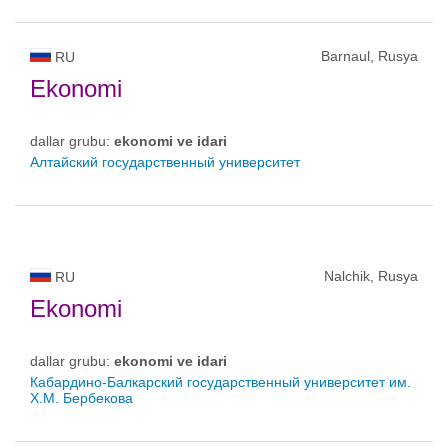
Barnaul, Rusya
RU
Ekonomi
dallar grubu:
ekonomi ve idari
Алтайский государственный университет
Nalchik, Rusya
RU
Ekonomi
dallar grubu:
ekonomi ve idari
Кабардино-Балкарский государственный университет им.
Х.М. Бербекова