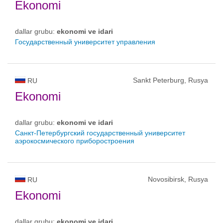
Ekonomi
dallar grubu:
ekonomi ve idari
Государственный университет управления
Sankt Peterburg, Rusya
RU
Ekonomi
dallar grubu:
ekonomi ve idari
Санкт-Петербургский государственный университет
аэрокосмического приборостроения
Novosibirsk, Rusya
RU
Ekonomi
dallar grubu:
ekonomi ve idari