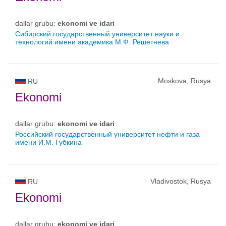
dallar grubu:
ekonomi ve idari
Сибирский государственный университет науки и
технологий имени академика М.Ф. Решетнева
Moskova, Rusya
RU
Ekonomi
dallar grubu:
ekonomi ve idari
Российский государственный университет нефти и газа
имени И.М. Губкина
Vladivostok, Rusya
RU
Ekonomi
dallar grubu:
ekonomi ve idari