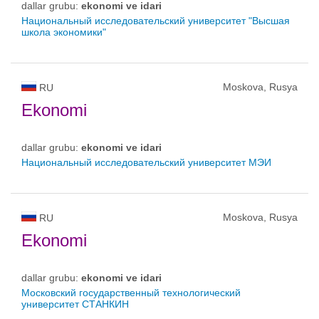
dallar grubu:
ekonomi ve idari
Национальный исследовательский университет "Высшая
школа экономики"
Moskova, Rusya
RU
Ekonomi
dallar grubu:
ekonomi ve idari
Национальный исследовательский университет МЭИ
Moskova, Rusya
RU
Ekonomi
dallar grubu:
ekonomi ve idari
Московский государственный технологический
университет СТАНКИН