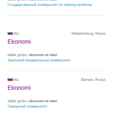
Государственный университет по землеустройству
Yekaterinburg, Rusya
RU
Ekonomi
dallar grubu:
ekonomi ve idari
Уральский федеральный университет
Samara, Rusya
RU
Ekonomi
dallar grubu:
ekonomi ve idari
Самарский университет