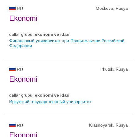
Moskova, Rusya
RU
Ekonomi
dallar grubu:
ekonomi ve idari
Финансовый университет при Правительстве Российской
Федерации
Irkutsk, Rusya
RU
Ekonomi
dallar grubu:
ekonomi ve idari
Иркутский государственный университет
Krasnoyarsk, Rusya
RU
Ekonomi