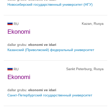
Новосибирский государственный университет (НГУ)
Kazan, Rusya
RU
Ekonomi
dallar grubu:
ekonomi ve idari
Казанский (Приволжский) федеральный университет
Sankt Peterburg, Rusya
RU
Ekonomi
dallar grubu:
ekonomi ve idari
Санкт-Петербургский государственный университет