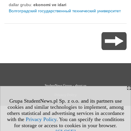
dallar grubu:
ekonomi ve idari
Волгоградский государственный технический университет
StudentNews Group - about us
Privacy Policy
Grupa StudentNews.pl Sp. z o.o. and its partners use
cookies and similar technologies to implement, among
others statistical and advertising services in accordance
with the
Privacy Policy
. You can specify the conditions
for storage or access to cookies in your browser.