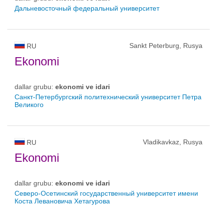
Дальневосточный федеральный университет
Sankt Peterburg, Rusya
RU
Ekonomi
dallar grubu:
ekonomi ve idari
Санкт-Петербургский политехнический университет Петра
Великого
Vladikavkaz, Rusya
RU
Ekonomi
dallar grubu:
ekonomi ve idari
Северо-Осетинский государственный университет имени
Коста Левановича Хетагурова