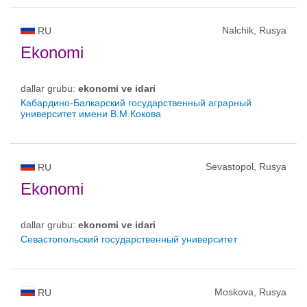
Nalchik, Rusya
RU
Ekonomi
dallar grubu:
ekonomi ve idari
Кабардино-Балкарский государственный аграрный
университет имени В.М.Кокова
Sevastopol, Rusya
RU
Ekonomi
dallar grubu:
ekonomi ve idari
Севастопольский государственный университет
Moskova, Rusya
RU