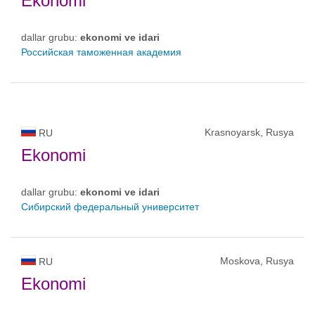
Ekonomi
dallar grubu:
ekonomi ve idari
Российская таможенная академия
Krasnoyarsk, Rusya
RU
Ekonomi
dallar grubu:
ekonomi ve idari
Сибирский федеральный университет
Moskova, Rusya
RU
Ekonomi