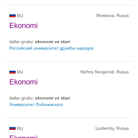
Moskova, Rusya
RU
Ekonomi
dallar grubu:
ekonomi ve idari
Российский университет дружбы народов
Nizhny Novgorod, Rusya
RU
Ekonomi
dallar grubu:
ekonomi ve idari
Университет Лобачевского
Lyubertsy, Rusya
RU