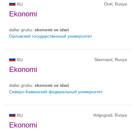
Orel, Rusya
RU
Ekonomi
dallar grubu:
ekonomi ve idari
Орловский государственный университет
Stavropol, Rusya
RU
Ekonomi
dallar grubu:
ekonomi ve idari
Северо-Кавказский федеральный университет
Volgograd, Rusya
RU
Ekonomi