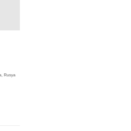
a, Rusya