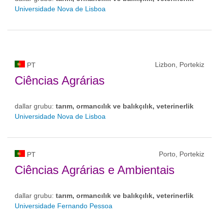
Universidade Nova de Lisboa
Lizbon, Portekiz
PT
Ciências Agrárias
dallar grubu:
tarım, ormancılık ve balıkçılık, veterinerlik
Universidade Nova de Lisboa
Porto, Portekiz
PT
Ciências Agrárias e Ambientais
dallar grubu:
tarım, ormancılık ve balıkçılık, veterinerlik
Universidade Fernando Pessoa