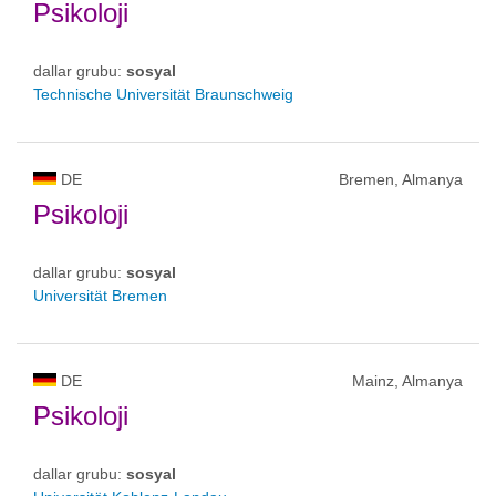
Psikoloji
dallar grubu:
sosyal
Technische Universität Braunschweig
DE
Bremen, Almanya
Psikoloji
dallar grubu:
sosyal
Universität Bremen
DE
Mainz, Almanya
Psikoloji
dallar grubu:
sosyal