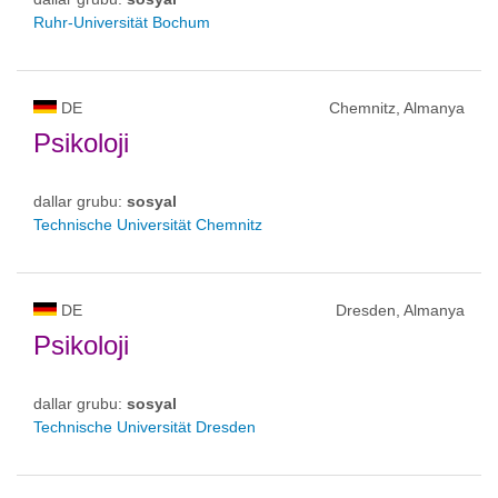
Ruhr-Universität Bochum
DE
Chemnitz, Almanya
Psikoloji
dallar grubu:
sosyal
Technische Universität Chemnitz
DE
Dresden, Almanya
Psikoloji
dallar grubu:
sosyal
Technische Universität Dresden