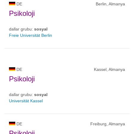
DE
Berlin, Almanya
Psikoloji
dallar grubu:
sosyal
Freie Universität Berlin
DE
Kassel, Almanya
Psikoloji
dallar grubu:
sosyal
Universität Kassel
DE
Freiburg, Almanya
Psikoloji