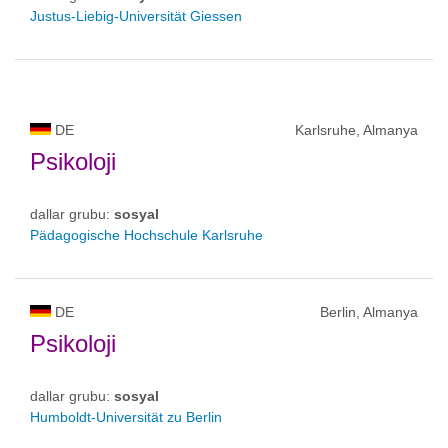
Justus-Liebig-Universität Giessen
DE
Karlsruhe, Almanya
Psikoloji
dallar grubu:
sosyal
Pädagogische Hochschule Karlsruhe
DE
Berlin, Almanya
Psikoloji
dallar grubu:
sosyal
Humboldt-Universität zu Berlin