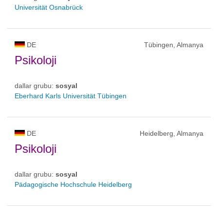
Universität Osnabrück
DE
Tübingen, Almanya
Psikoloji
dallar grubu:
sosyal
Eberhard Karls Universität Tübingen
DE
Heidelberg, Almanya
Psikoloji
dallar grubu:
sosyal
Pädagogische Hochschule Heidelberg