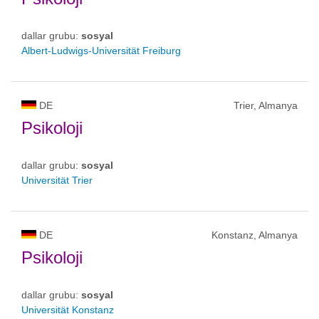
dallar grubu:
sosyal
Albert-Ludwigs-Universität Freiburg
DE
Trier, Almanya
Psikoloji
dallar grubu:
sosyal
Universität Trier
DE
Konstanz, Almanya
Psikoloji
dallar grubu:
sosyal
Universität Konstanz