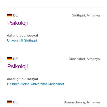
DE
Stuttgart, Almanya
Psikoloji
dallar grubu:
sosyal
Universität Stuttgart
DE
Düsseldorf, Almanya
Psikoloji
dallar grubu:
sosyal
Heinrich-Heine-Universität Düsseldorf
DE
Braunschweig, Almanya