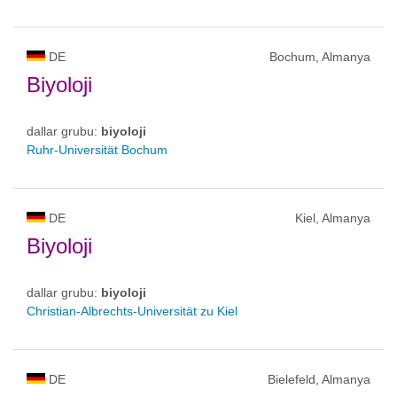
DE
Bochum, Almanya
Biyoloji
dallar grubu:
biyoloji
Ruhr-Universität Bochum
DE
Kiel, Almanya
Biyoloji
dallar grubu:
biyoloji
Christian-Albrechts-Universität zu Kiel
DE
Bielefeld, Almanya