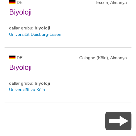
DE
Essen, Almanya
Biyoloji
dallar grubu:
biyoloji
Universität Duisburg-Essen
DE
Cologne (Köln), Almanya
Biyoloji
dallar grubu:
biyoloji
Universität zu Köln