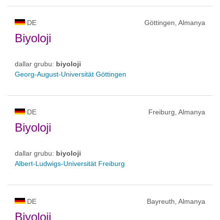
DE
Göttingen, Almanya
Biyoloji
dallar grubu:
biyoloji
Georg-August-Universität Göttingen
DE
Freiburg, Almanya
Biyoloji
dallar grubu:
biyoloji
Albert-Ludwigs-Universität Freiburg
DE
Bayreuth, Almanya
Biyoloji