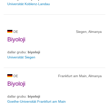
Universität Koblenz-Landau
DE
Siegen, Almanya
Biyoloji
dallar grubu:
biyoloji
Universität Siegen
DE
Frankfurt am Main, Almanya
Biyoloji
dallar grubu:
biyoloji
Goethe-Universität Frankfurt am Main