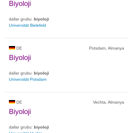
Biyoloji
dallar grubu:
biyoloji
Universität Bielefeld
DE
Potsdam, Almanya
Biyoloji
dallar grubu:
biyoloji
Universität Potsdam
DE
Vechta, Almanya
Biyoloji
dallar grubu:
biyoloji