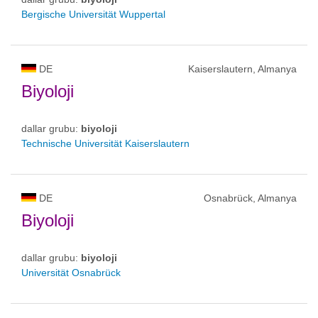
Bergische Universität Wuppertal
DE
Kaiserslautern, Almanya
Biyoloji
dallar grubu:
biyoloji
Technische Universität Kaiserslautern
DE
Osnabrück, Almanya
Biyoloji
dallar grubu:
biyoloji
Universität Osnabrück