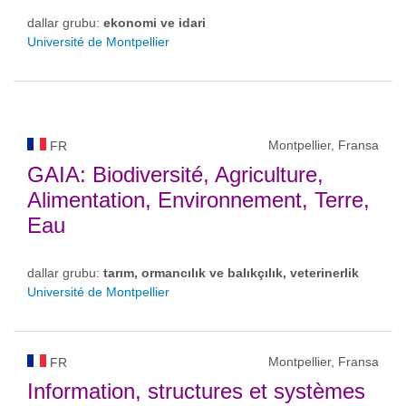
dallar grubu:
ekonomi ve idari
Université de Montpellier
Montpellier, Fransa
FR
GAIA: Biodiversité, Agriculture,
Alimentation, Environnement, Terre,
Eau
dallar grubu:
tarım, ormancılık ve balıkçılık, veterinerlik
Université de Montpellier
Montpellier, Fransa
FR
Information, structures et systèmes