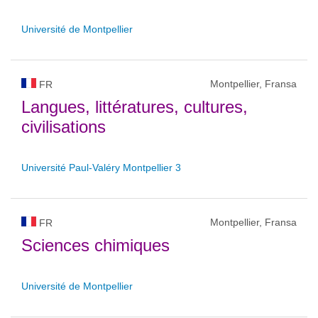
Université de Montpellier
Montpellier, Fransa
FR
Langues, littératures, cultures,
civilisations
Université Paul-Valéry Montpellier 3
Montpellier, Fransa
FR
Sciences chimiques
Université de Montpellier