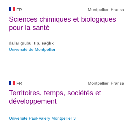
Montpellier, Fransa
FR
Sciences chimiques et biologiques
pour la santé
dallar grubu:
tıp, sağlık
Université de Montpellier
Montpellier, Fransa
FR
Territoires, temps, sociétés et
développement
Université Paul-Valéry Montpellier 3