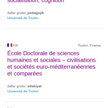
socialisation, cognition
dallar grubu:
pedagojik
Université de Toulon
Toulon, Fransa
FR
École Doctorale de sciences
humaines et sociales – civilisations
et sociétés euro-méditerranéennes
et comparées
dallar grubu:
edebiyat
Université de Toulon