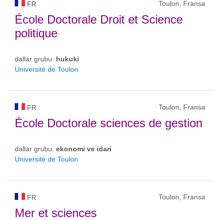
Toulon, Fransa
FR
École Doctorale Droit et Science
politique
dallar grubu:
hukuki
Université de Toulon
Toulon, Fransa
FR
École Doctorale sciences de gestion
dallar grubu:
ekonomi ve idari
Université de Toulon
Toulon, Fransa
FR
Mer et sciences