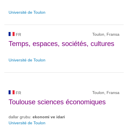
Université de Toulon
Toulon, Fransa
FR
Temps, espaces, sociétés, cultures
Université de Toulon
Toulon, Fransa
FR
Toulouse sciences économiques
dallar grubu:
ekonomi ve idari
Université de Toulon