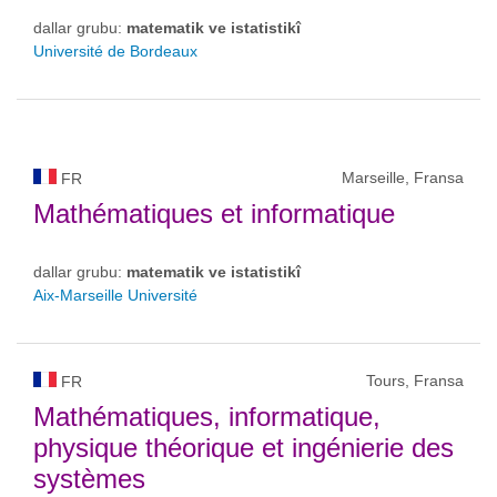
dallar grubu:
matematik ve istatistikî
Université de Bordeaux
Marseille, Fransa
FR
Mathématiques et informatique
dallar grubu:
matematik ve istatistikî
Aix-Marseille Université
Tours, Fransa
FR
Mathématiques, informatique,
physique théorique et ingénierie des
systèmes