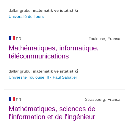
dallar grubu:
matematik ve istatistikî
Université de Tours
Toulouse, Fransa
FR
Mathématiques, informatique,
télécommunications
dallar grubu:
matematik ve istatistikî
Université Toulouse III - Paul Sabatier
Strasbourg, Fransa
FR
Mathématiques, sciences de
l'information et de l'ingénieur