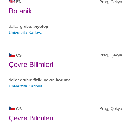
EN
Prag, Çekya
Botanik
dallar grubu:
biyoloji
Univerzita Karlova
Prag, Çekya
CS
Çevre Bilimleri
dallar grubu:
fizik, çevre koruma
Univerzita Karlova
Prag, Çekya
CS
Çevre Bilimleri