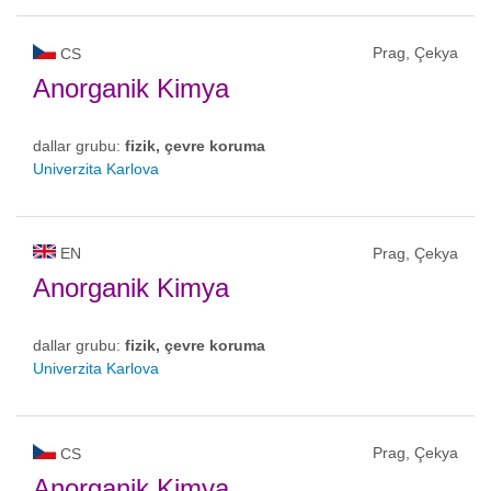
Prag, Çekya
CS
Anorganik Kimya
dallar grubu:
fizik, çevre koruma
Univerzita Karlova
EN
Prag, Çekya
Anorganik Kimya
dallar grubu:
fizik, çevre koruma
Univerzita Karlova
Prag, Çekya
CS
Anorganik Kimya