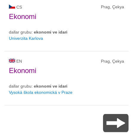
Prag, Çekya
CS
Ekonomi
dallar grubu:
ekonomi ve idari
Univerzita Karlova
EN
Prag, Çekya
Ekonomi
dallar grubu:
ekonomi ve idari
Vysoká škola ekonomická v Praze