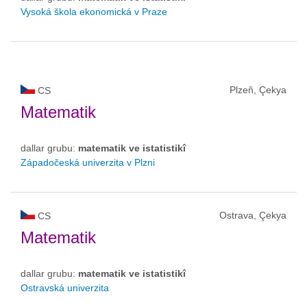
Vysoká škola ekonomická v Praze
Plzeň, Çekya
CS
Matematik
dallar grubu:
matematik ve istatistikî
Západočeská univerzita v Plzni
Ostrava, Çekya
CS
Matematik
dallar grubu:
matematik ve istatistikî
Ostravská univerzita