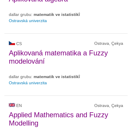
dallar grubu:
matematik ve istatistikî
Ostravská univerzita
Ostrava, Çekya
CS
Aplikovaná matematika a Fuzzy
modelování
dallar grubu:
matematik ve istatistikî
Ostravská univerzita
EN
Ostrava, Çekya
Applied Mathematics and Fuzzy
Modelling